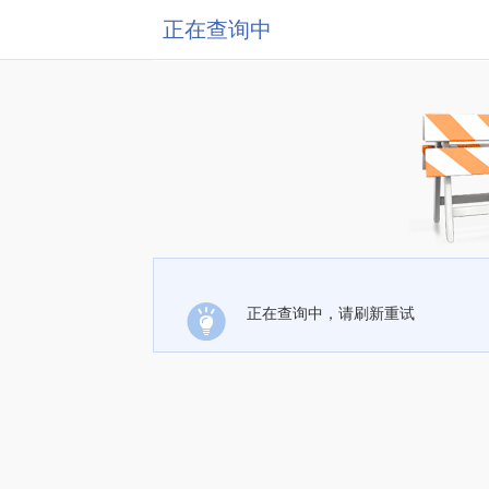
正在查询中
正在查询中，请刷新重试