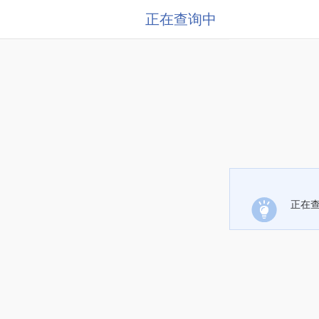
正在查询中
正在