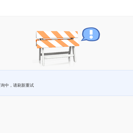
查询中，请刷新重试