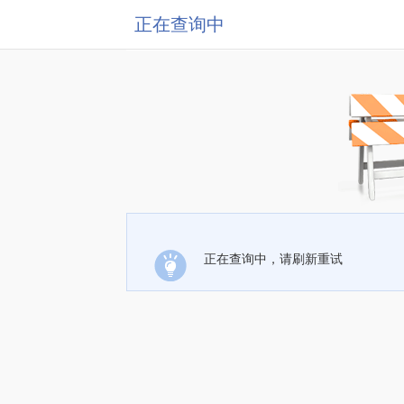
正在查询中
正在查询中，请刷新重试